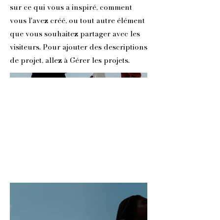
sur ce qui vous a inspiré, comment
vous l'avez créé, ou tout autre élément
que vous souhaitez partager avec les
visiteurs. Pour ajouter des descriptions
de projet, allez à Gérer les projets.